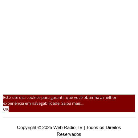
Este site usa cookies para garantir que você obtenha a melhor
experiência em navegabilidade.
Saiba mais...
OK
Copyright © 2025 Web Rádio TV | Todos os Direitos
Reservados